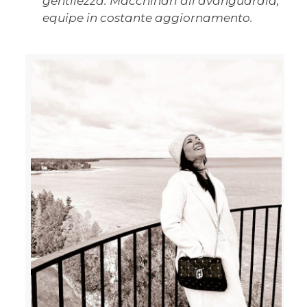
gentilezza. Macchinari all’avanguardia,
equipe in costante aggiornamento.