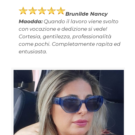
Brunilde Nancy
Maodda:
Quando il lavoro viene svolto
con vocazione e dedizione si vede!
Cortesia, gentilezza, professionalità
come pochi. Completamente rapita ed
entusiasta.