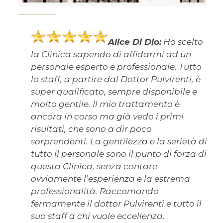
Alice Di Dio:
Ho scelto
la Clinica sapendo di affidarmi ad un
personale esperto e professionale. Tutto
lo staff, a partire dal Dottor Pulvirenti, è
super qualificato, sempre disponibile e
molto gentile. Il mio trattamento è
ancora in corso ma già vedo i primi
risultati, che sono a dir poco
sorprendenti. La gentilezza e la serietà di
tutto il personale sono il punto di forza di
questa Clinica, senza contare
ovviamente l’esperienza e la estrema
professionalità. Raccomando
fermamente il dottor Pulvirenti e tutto il
suo staff a chi vuole eccellenza.