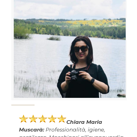
Chiara Maria
Muscarà:
Professionalità, igiene,