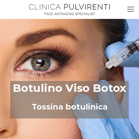
Botulino Viso Botox
Tossina botulinica