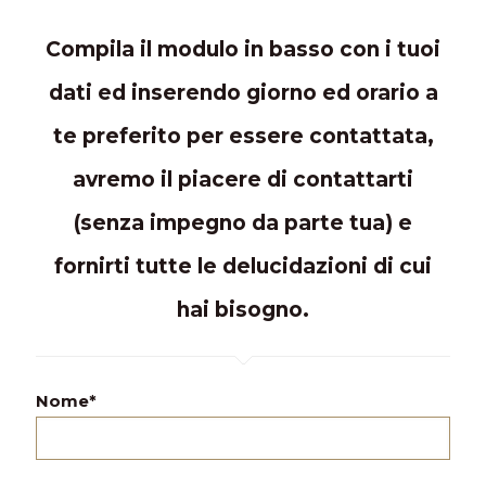
Compila il modulo in basso con i tuoi
dati ed inserendo giorno ed orario a
te preferito per essere contattata,
avremo il piacere di contattarti
(senza impegno da parte tua) e
fornirti tutte le delucidazioni di cui
hai bisogno.
Nome*