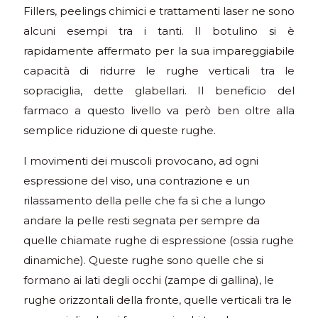
Fillers, peelings chimici e trattamenti laser ne sono
alcuni esempi tra i tanti. Il botulino si è
rapidamente affermato per la sua impareggiabile
capacità di ridurre le rughe verticali tra le
sopraciglia, dette glabellari. Il beneficio del
farmaco a questo livello va però ben oltre alla
semplice riduzione di queste rughe.
I movimenti dei muscoli provocano, ad ogni
espressione del viso, una contrazione e un
rilassamento della pelle che fa sì che a lungo
andare la pelle resti segnata per sempre da
quelle chiamate rughe di espressione (ossia rughe
dinamiche). Queste rughe sono quelle che si
formano ai lati degli occhi (zampe di gallina), le
rughe orizzontali della fronte, quelle verticali tra le