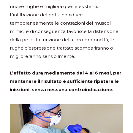
nuove rughe e migliora quelle esistenti.
L’infiltrazione del botulino riduce
temporaneamente le contrazioni dei muscoli
mimici e di conseguenza favorisce la distensione
della pelle. In funzione della loro profondità, le
rughe d’espressione trattate scompariranno o
miglioreranno sensibilmente.
L’effetto dura mediamente
dai 4 ai 6 mesi
, per
mantenere il risultato è sufficiente ripetere le
iniezioni, senza nessuna controindicazione.