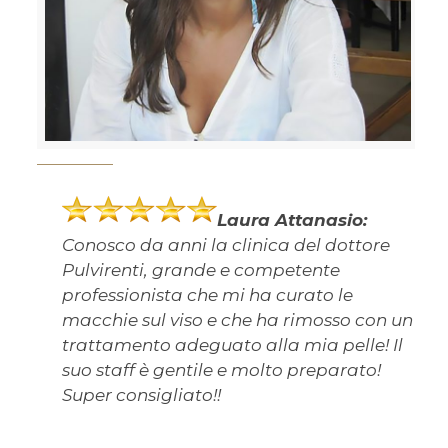
Laura Attanasio:
Conosco da anni la clinica del dottore
Pulvirenti, grande e competente
professionista che mi ha curato le
macchie sul viso e che ha rimosso con un
trattamento adeguato alla mia pelle! Il
suo staff è gentile e molto preparato!
Super consigliato!!