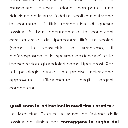
muscolare; questa azione comporta una
riduzione della attività dei muscoli con cui viene
in contatto. L’utilità terapeutica di questa
tossina è ben documentato in condizioni
caratterizzate da ipercontrattilità muscolari
(come la spasticità, lo strabismo, il
blefarospasmo o lo spasmo emifacciale) e le
ipersecrezioni ghiandolari come l’iperidrosi. Per
tali patologie esiste una precisa indicazione
approvata ufficialmente dagli organi
competenti.
Quali sono le indicazioni in Medicina Estetica?
La Medicina Estetica si serve dell’azione della
tossina botulinica per
correggere le rughe del