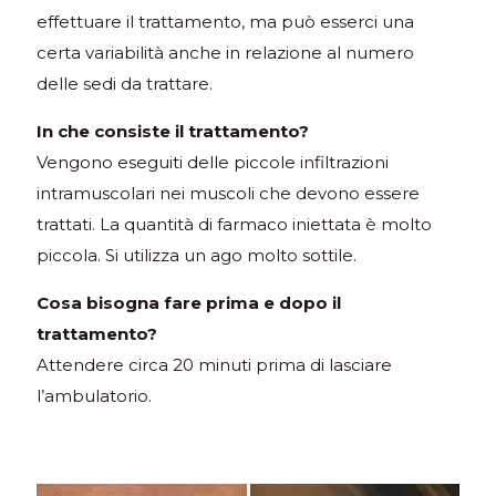
effettuare il trattamento, ma può esserci una
certa variabilità anche in relazione al numero
delle sedi da trattare.
In che consiste il trattamento?
Vengono eseguiti delle piccole infiltrazioni
intramuscolari nei muscoli che devono essere
trattati. La quantità di farmaco iniettata è molto
piccola. Si utilizza un ago molto sottile.
Cosa bisogna fare prima e dopo il
trattamento?
Attendere circa 20 minuti prima di lasciare
l’ambulatorio.