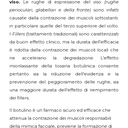
viso.
Le rughe di espressione del viso
(rughe
perioculari, glabellari e della fronte)
sono infatti
causate dalla contrazione dei muscoli sottostanti.
in particolare quelle del terzo superiore del volto.
I
Fillers
(trattamenti tradizionali) sono caratterizzati
da buon effetto clinico, ma la durata dell’efficacia
è ridotta dalla contrazione dei muscoli locali che
ne accelerano la degradazione. L’effetto
miorilassante della tossina botulinica consente
pertanto sia la riduzione dell’evidenza e la
prevenzione del peggioramento delle rughe, sia
una maggiore durata dell’effetto di riempimento
dei fillers.
Il botulino è un farmaco sicuro ed efficace che
attenua la contrazione dei muscoli responsabili
della mimica facciale, previene la formazione di