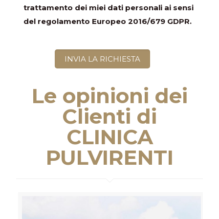
trattamento dei miei dati personali ai sensi
del regolamento Europeo 2016/679 GDPR.
Le opinioni dei
Clienti di
CLINICA
PULVIRENTI