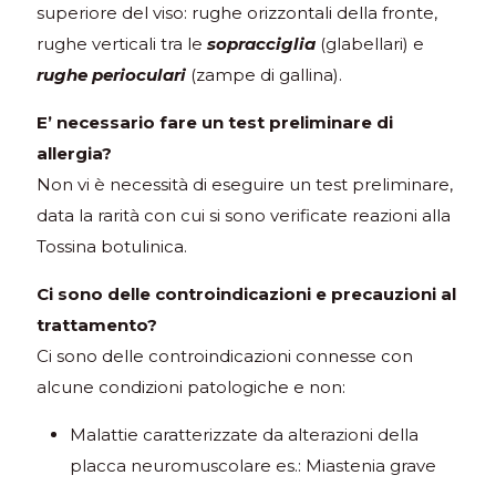
superiore del viso: rughe orizzontali della fronte,
rughe verticali tra le
sopracciglia
(glabellari) e
rughe perioculari
(zampe di gallina).
E’ necessario fare un test preliminare di
allergia?
Non vi è necessità di eseguire un test preliminare,
data la rarità con cui si sono verificate reazioni alla
Tossina botulinica.
Ci sono delle controindicazioni e precauzioni al
trattamento?
Ci sono delle controindicazioni connesse con
alcune condizioni patologiche e non:
Malattie caratterizzate da alterazioni della
placca neuromuscolare es.: Miastenia grave