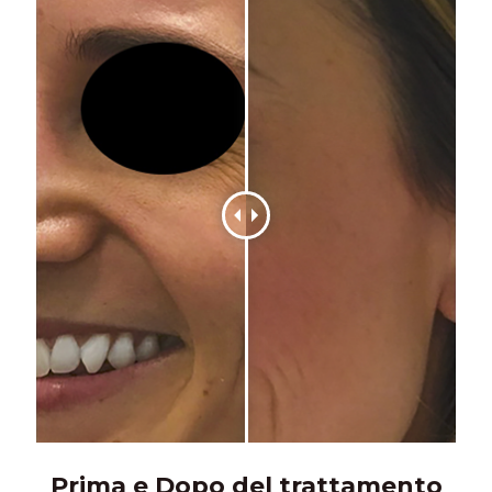
Prima e Dopo del trattamento