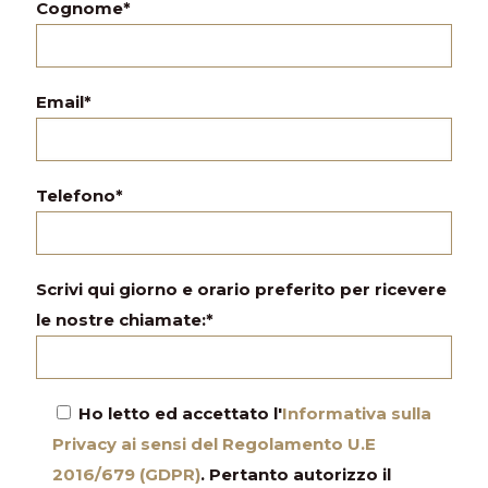
Cognome*
Email*
Telefono*
Scrivi qui giorno e orario preferito per ricevere
le nostre chiamate:*
Ho letto ed accettato l'
Informativa sulla
Privacy ai sensi del Regolamento U.E
2016/679 (GDPR)
. Pertanto autorizzo il