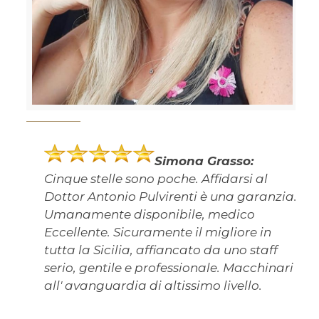
Simona Grasso:
Cinque stelle sono poche. Affidarsi al
Dottor Antonio Pulvirenti è una garanzia.
Umanamente disponibile, medico
Eccellente. Sicuramente il migliore in
tutta la Sicilia, affiancato da uno staff
serio, gentile e professionale. Macchinari
all' avanguardia di altissimo livello.