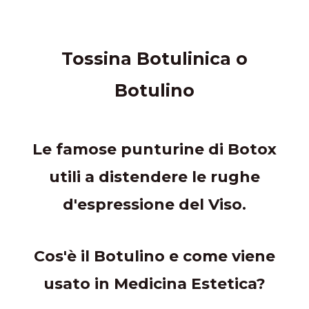
Tossina Botulinica o
Botulino
Le famose punturine di Botox
utili a distendere le rughe
d'espressione del Viso.
Cos'è il Botulino e come viene
usato in Medicina Estetica?