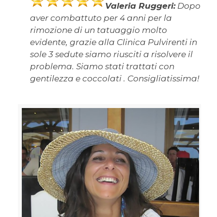
Valeria Ruggeri:
Dopo
aver combattuto per 4 anni per la
rimozione di un tatuaggio molto
evidente, grazie alla Clinica Pulvirenti in
sole 3 sedute siamo riusciti a risolvere il
problema. Siamo stati trattati con
gentilezza e coccolati . Consigliatissima!