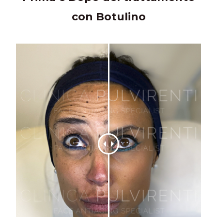
con Botulino