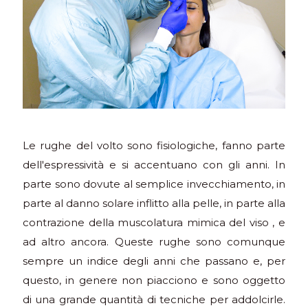
Le rughe del volto sono fisiologiche, fanno parte
dell'espressività e si accentuano con gli anni. In
parte sono dovute al semplice invecchiamento, in
parte al danno solare inflitto alla pelle, in parte alla
contrazione della muscolatura mimica del viso , e
ad altro ancora. Queste rughe sono comunque
sempre un indice degli anni che passano e, per
questo, in genere non piacciono e sono oggetto
di una grande quantità di tecniche per addolcirle.