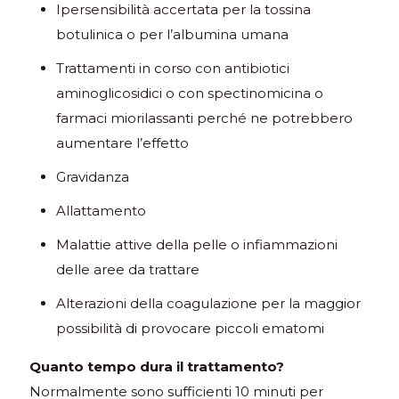
Ipersensibilità accertata per la tossina
botulinica o per l’albumina umana
Trattamenti in corso con antibiotici
aminoglicosidici o con spectinomicina o
farmaci miorilassanti perché ne potrebbero
aumentare l’effetto
Gravidanza
Allattamento
Malattie attive della pelle o infiammazioni
delle aree da trattare
Alterazioni della coagulazione per la maggior
possibilità di provocare piccoli ematomi
Quanto tempo dura il trattamento?
Normalmente sono sufficienti 10 minuti per