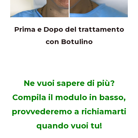
Prima e Dopo del trattamento
con Botulino
Ne vuoi sapere di più?
Compila il modulo in basso,
provvederemo a richiamarti
quando vuoi tu!