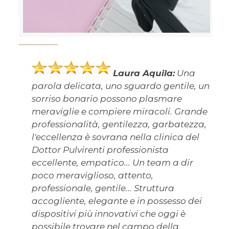
Laura Aquila:
Una
parola delicata, uno sguardo gentile, un
sorriso bonario possono plasmare
meraviglie e compiere miracoli. Grande
professionalità, gentilezza, garbatezza,
l'eccellenza è sovrana nella clinica del
Dottor Pulvirenti professionista
eccellente, empatico... Un team a dir
poco meraviglioso, attento,
professionale, gentile... Struttura
accogliente, elegante e in possesso dei
dispositivi più innovativi che oggi è
possibile trovare nel campo della