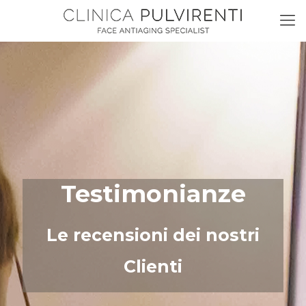
Testimonianze
Le recensioni dei nostri
Clienti