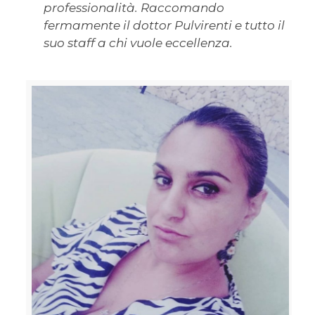
professionalità. Raccomando
fermamente il dottor Pulvirenti e tutto il
suo staff a chi vuole eccellenza.