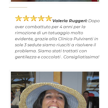
Valeria Ruggeri:
Dopo
aver combattuto per 4 anni per la
rimozione di un tatuaggio molto
evidente, grazie alla Clinica Pulvirenti in
sole 3 sedute siamo riusciti a risolvere il
problema. Siamo stati trattati con
gentilezza e coccolati . Consigliatissima!