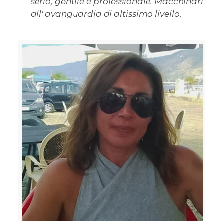
serio, gentile e professionale. Macchinari
all' avanguardia di altissimo livello.