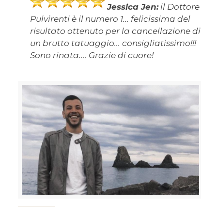
Jessica Jen:
il Dottore
Pulvirenti è il numero 1... felicissima del
risultato ottenuto per la cancellazione di
un brutto tatuaggio... consigliatissimo!!!
Sono rinata.... Grazie di cuore!