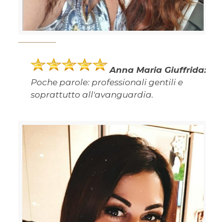
Anna Maria Giuffrida:
Poche parole: professionali gentili e
soprattutto all'avanguardia.