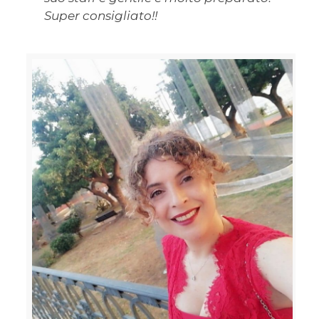
Super consigliato!!