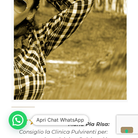
Apri Chat WhatsApp
Maria Pia Risa:
Consiglio la Clinica Pulvirenti per: