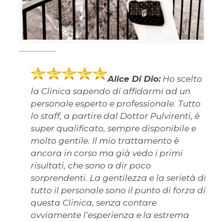
Alice Di Dio:
Ho scelto
la Clinica sapendo di affidarmi ad un
personale esperto e professionale. Tutto
lo staff, a partire dal Dottor Pulvirenti, è
super qualificato, sempre disponibile e
molto gentile. Il mio trattamento è
ancora in corso ma già vedo i primi
risultati, che sono a dir poco
sorprendenti. La gentilezza e la serietà di
tutto il personale sono il punto di forza di
questa Clinica, senza contare
ovviamente l’esperienza e la estrema