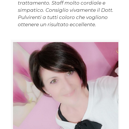
trattamento. Staff molto cordiale e
simpatico. Consiglio vivamente il Dott.
Pulvirenti a tutti coloro che vogliono
ottenere un risultato eccellente.