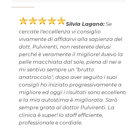
Silvia Laganà:
Se
cercate l'eccellenza vi consiglio
vivamente di affidarvi alla sapienza del
dott. Pulvirenti, non resterete delusi
perché è veramente il migliore! Avevo la
pelle macchiata dal sole, piena di nei e
mi sentivo sempre un "brutto
anatroccolo", dopo aver seguito i suoi
consigli ho iniziato progressivamente a
migliore ed oggi i risultati sono eccellenti
e la mia autostima è migliorata. Sarò
sempre grata al dottor Pulvirenti. La
clinica è super! lo staff efficiente,
professionale e cordiale.