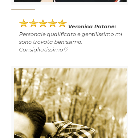
Veronica Patanè:
Personale qualificato e gentilissimo mi
sono trovata benissimo.
Consigliatissimo♡