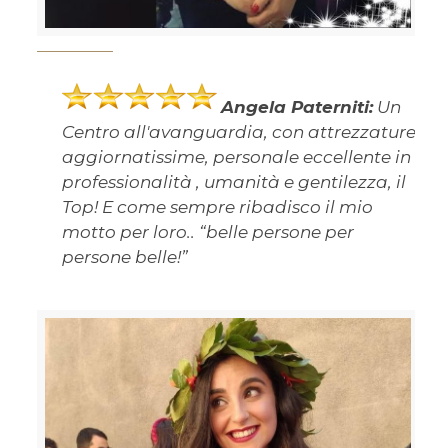
Angela Paterniti:
Un
Centro all'avanguardia, con attrezzature
aggiornatissime, personale eccellente in
professionalità , umanità e gentilezza, il
Top! E come sempre ribadisco il mio
motto per loro.. “belle persone per
persone belle!”