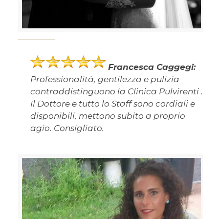
Francesca Caggegi:
Professionalità, gentilezza e pulizia
contraddistinguono la Clinica Pulvirenti .
Il Dottore e tutto lo Staff sono cordiali e
disponibili, mettono subito a proprio
agio. Consigliato.