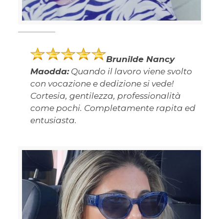
Brunilde Nancy
Maodda:
Quando il lavoro viene svolto
con vocazione e dedizione si vede!
Cortesia, gentilezza, professionalità
come pochi. Completamente rapita ed
entusiasta.