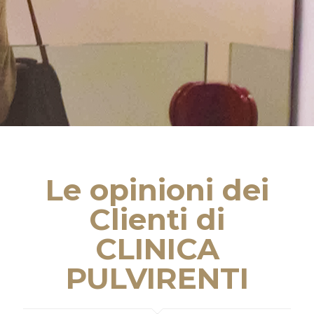
Le opinioni dei
Clienti di
CLINICA
PULVIRENTI