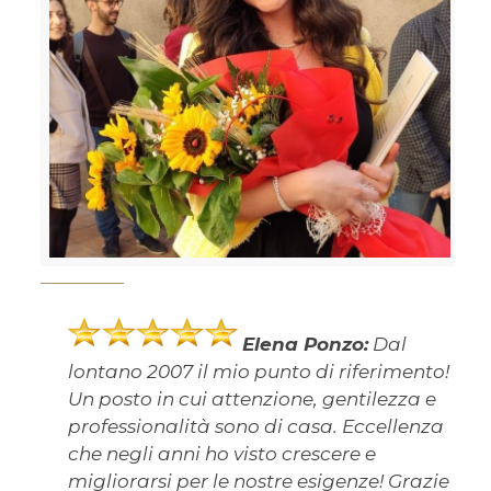
Elena Ponzo:
Dal
lontano 2007 il mio punto di riferimento!
Un posto in cui attenzione, gentilezza e
professionalità sono di casa. Eccellenza
che negli anni ho visto crescere e
migliorarsi per le nostre esigenze! Grazie