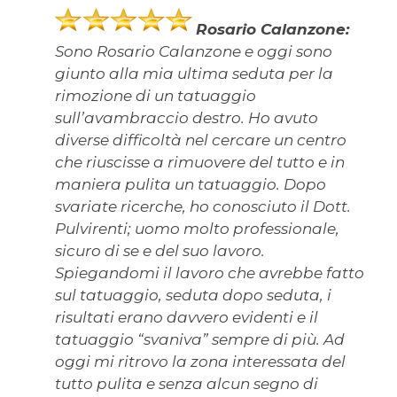
Rosario Calanzone:
Sono
Rosario Calanzone
e oggi sono
giunto alla mia ultima seduta per la
rimozione di un tatuaggio
sull’avambraccio destro. Ho avuto
diverse difficoltà nel cercare un centro
che riuscisse a rimuovere del tutto e in
maniera pulita un tatuaggio. Dopo
svariate ricerche, ho conosciuto il Dott.
Pulvirenti; uomo molto professionale,
sicuro di se e del suo lavoro.
Spiegandomi il lavoro che avrebbe fatto
sul tatuaggio, seduta dopo seduta, i
risultati erano davvero evidenti e il
tatuaggio “svaniva” sempre di più. Ad
oggi mi ritrovo la zona interessata del
tutto pulita e senza alcun segno di