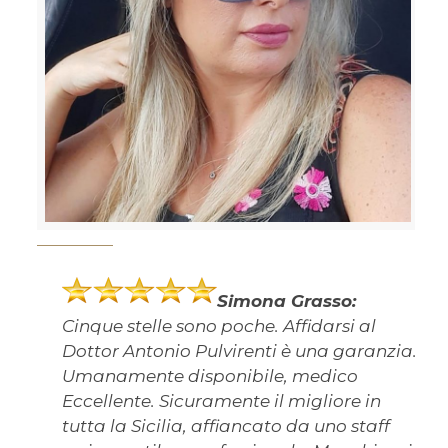
Simona Grasso:
Cinque stelle sono poche. Affidarsi al
Dottor Antonio Pulvirenti è una garanzia.
Umanamente disponibile, medico
Eccellente. Sicuramente il migliore in
tutta la Sicilia, affiancato da uno staff