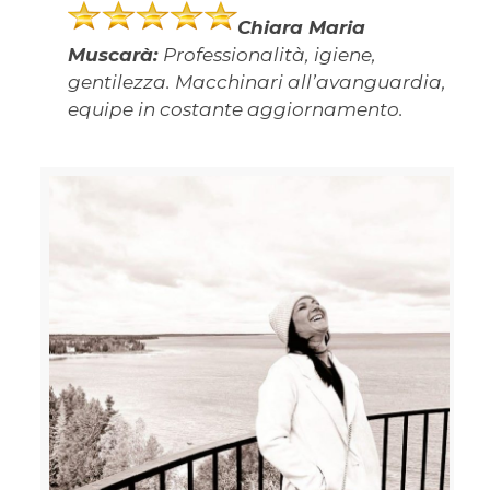
Chiara Maria
Muscarà:
Professionalità, igiene,
gentilezza. Macchinari all’avanguardia,
equipe in costante aggiornamento.