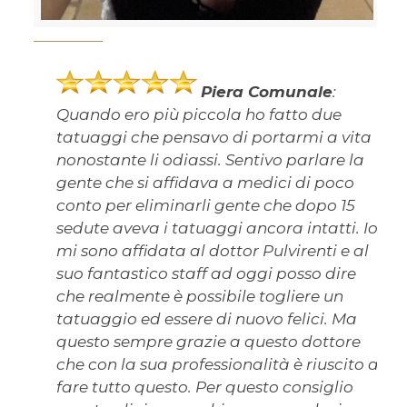
Piera Comunale
:
Quando ero più piccola ho fatto due
tatuaggi che pensavo di portarmi a vita
nonostante li odiassi. Sentivo parlare la
gente che si affidava a medici di poco
conto per eliminarli gente che dopo 15
sedute aveva i tatuaggi ancora intatti. Io
mi sono affidata al dottor Pulvirenti e al
suo fantastico staff ad oggi posso dire
che realmente è possibile togliere un
tatuaggio ed essere di nuovo felici. Ma
questo sempre grazie a questo dottore
che con la sua professionalità è riuscito a
fare tutto questo. Per questo consiglio