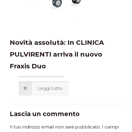
Novità assolutà: In CLINICA
PULVIRENTI arriva il nuovo
Fraxis Duo
Leggi tutto
Lascia un commento
Il tuo indirizzo email non sarà pubblicato.
I campi