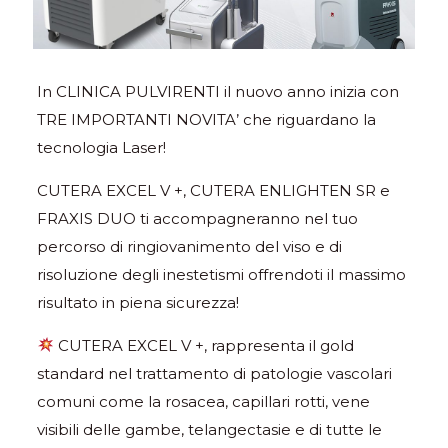
In CLINICA PULVIRENTI il nuovo anno inizia con
TRE IMPORTANTI NOVITA’ che riguardano la
tecnologia Laser!
CUTERA EXCEL V +, CUTERA ENLIGHTEN SR e
FRAXIS DUO ti accompagneranno nel tuo
percorso di ringiovanimento del viso e di
risoluzione degli inestetismi offrendoti il massimo
risultato in piena sicurezza!
CUTERA EXCEL V +, rappresenta il gold
standard nel trattamento di patologie vascolari
comuni come la rosacea, capillari rotti, vene
visibili delle gambe, telangectasie e di tutte le