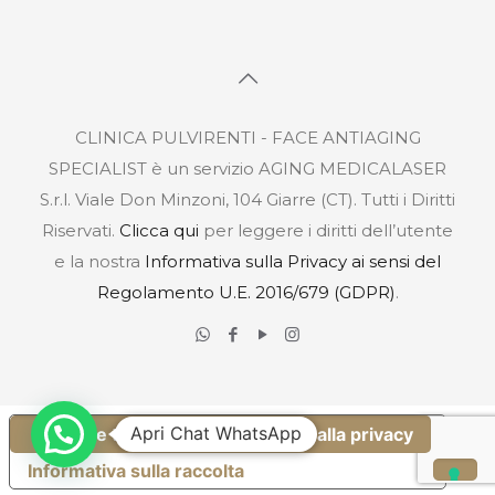
CLINICA PULVIRENTI - FACE ANTIAGING
SPECIALIST è un servizio AGING MEDICALASER
S.r.l. Viale Don Minzoni, 104 Giarre (CT). Tutti i Diritti
Riservati.
Clicca qui
per leggere i diritti dell’utente
e la nostra
Informativa sulla Privacy ai sensi del
Regolamento U.E. 2016/679 (GDPR)
.
Apri Chat WhatsApp
Le tue preferenze relative alla privacy
Informativa sulla raccolta