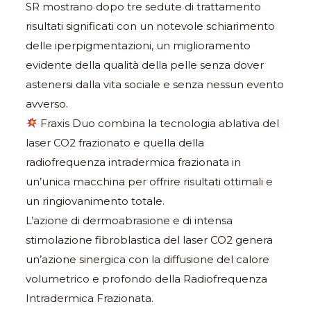
SR mostrano dopo tre sedute di trattamento
risultati significati con un notevole schiarimento
delle iperpigmentazioni, un miglioramento
evidente della qualità della pelle senza dover
astenersi dalla vita sociale e senza nessun evento
avverso.
Fraxis Duo combina la tecnologia ablativa del
laser CO2 frazionato e quella della
radiofrequenza intradermica frazionata in
un’unica macchina per offrire risultati ottimali e
un ringiovanimento totale.
L’azione di dermoabrasione e di intensa
stimolazione fibroblastica del laser CO2 genera
un’azione sinergica con la diffusione del calore
volumetrico e profondo della Radiofrequenza
Intradermica Frazionata.