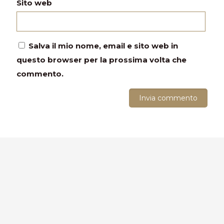
Sito web
Salva il mio nome, email e sito web in
questo browser per la prossima volta che
commento.