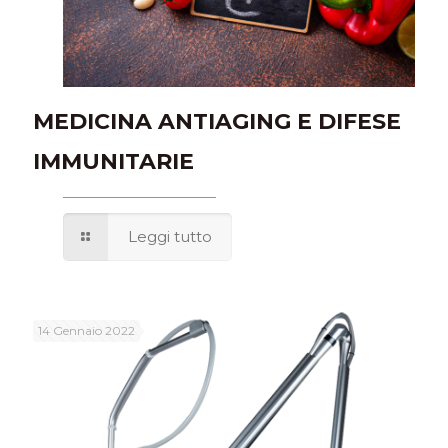
MEDICINA ANTIAGING E DIFESE
IMMUNITARIE
Leggi tutto
14 Gennaio 2022