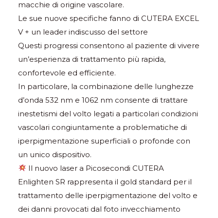
macchie di origine vascolare.
Le sue nuove specifiche fanno di CUTERA EXCEL
V + un leader indiscusso del settore
Questi progressi consentono al paziente di vivere
un’esperienza di trattamento più rapida,
confortevole ed efficiente.
In particolare, la combinazione delle lunghezze
d’onda 532 nm e 1062 nm consente di trattare
inestetismi del volto legati a particolari condizioni
vascolari congiuntamente a problematiche di
iperpigmentazione superficiali o profonde con
un unico dispositivo.
Il nuovo laser a Picosecondi CUTERA
Enlighten SR rappresenta il gold standard per il
trattamento delle iperpigmentazione del volto e
dei danni provocati dal foto invecchiamento