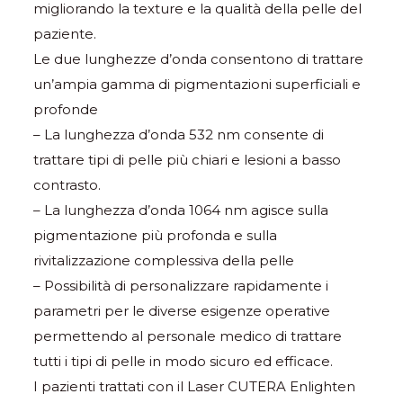
migliorando la texture e la qualità della pelle del
paziente.
Le due lunghezze d’onda consentono di trattare
un’ampia gamma di pigmentazioni superficiali e
profonde
– La lunghezza d’onda 532 nm consente di
trattare tipi di pelle più chiari e lesioni a basso
contrasto.
– La lunghezza d’onda 1064 nm agisce sulla
pigmentazione più profonda e sulla
rivitalizzazione complessiva della pelle
– Possibilità di personalizzare rapidamente i
parametri per le diverse esigenze operative
permettendo al personale medico di trattare
tutti i tipi di pelle in modo sicuro ed efficace.
I pazienti trattati con il Laser CUTERA Enlighten