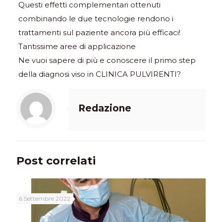
Questi effetti complementari ottenuti
combinando le due tecnologie rendono i
trattamenti sul paziente ancora più efficaci!
Tantissime aree di applicazione
Ne vuoi sapere di più e conoscere il primo step
della diagnosi viso in CLINICA PULVIRENTI?
Redazione
Post correlati
6 Settembre 2022