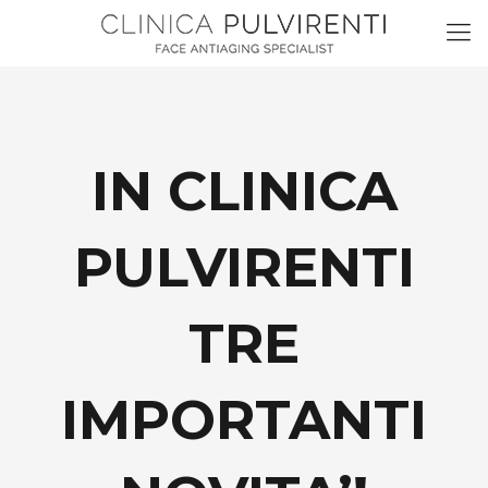
IN CLINICA
PULVIRENTI
TRE
IMPORTANTI