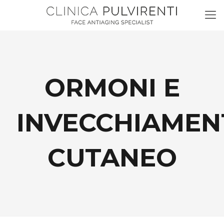
ORMONI E
INVECCHIAMEN
CUTANEO