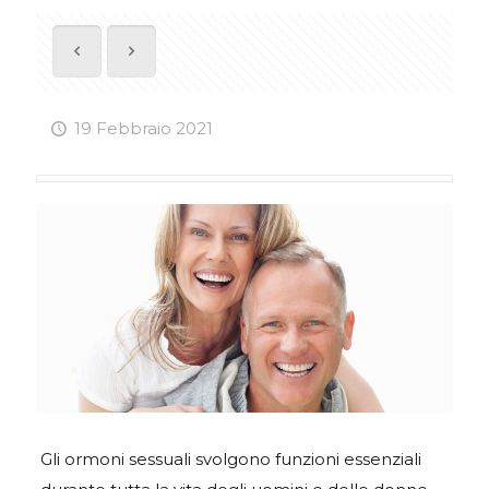
19 Febbraio 2021
Gli ormoni sessuali svolgono funzioni essenziali