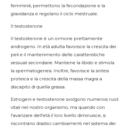
femminili, permettono la fecondazione e la
gravidanza e regolano il ciclo mestruale.
Il testosterone
Il testosterone è un ormone prettamente
androgeno. In età adulta favorisce la crescita dei
peli e il mantenimento delle caratteristiche
sessuali secondarie. Mantiene la libido e stimola
la spermatogenesi. Inoltre, favorisce la sintesi
proteica e la crescita della massa magra a
discapito di quella grassa.
Estrogeni e testosterone svolgono numerosi ruoli
vitali nel nostro organismo, ma quando con
l’avanzare dell’età il loro livello diminuisce, si
riscontrano drastici cambiamenti nel sistema dei