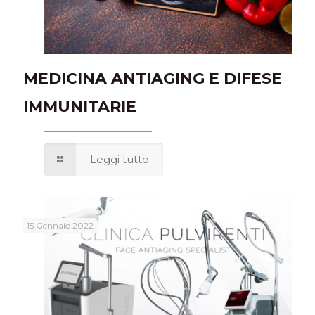
MEDICINA ANTIAGING E DIFESE
IMMUNITARIE
Leggi tutto
15 Gennaio 2022