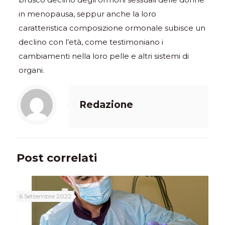
in menopausa, seppur anche la loro
caratteristica composizione ormonale subisce un
declino con l’età, come testimoniano i
cambiamenti nella loro pelle e altri sistemi di
organi.
Redazione
Post correlati
6 Settembre 2022