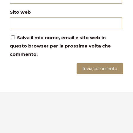
Sito web
Salva il mio nome, email e sito web in
questo browser per la prossima volta che
commento.