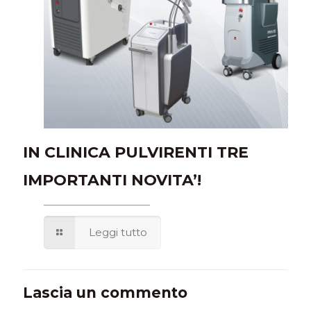
IN CLINICA PULVIRENTI TRE
IMPORTANTI NOVITA’!
Leggi tutto
Lascia un commento