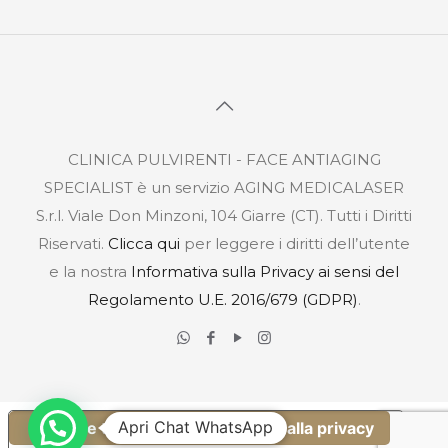
CLINICA PULVIRENTI - FACE ANTIAGING
SPECIALIST è un servizio AGING MEDICALASER
S.r.l. Viale Don Minzoni, 104 Giarre (CT). Tutti i Diritti
Riservati.
Clicca qui
per leggere i diritti dell’utente
e la nostra
Informativa sulla Privacy ai sensi del
Regolamento U.E. 2016/679 (GDPR)
.
Apri Chat WhatsApp
Le tue preferenze relative alla privacy