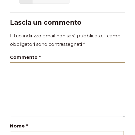
Lascia un commento
Il tuo indirizzo email non sarà pubblicato.
I campi
obbligatori sono contrassegnati
*
Commento
*
Nome
*