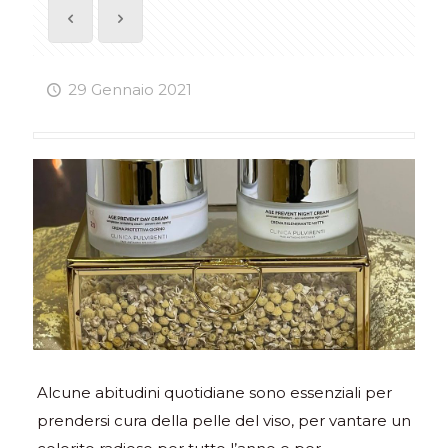
29 Gennaio 2021
Alcune abitudini quotidiane sono essenziali per
prendersi cura della pelle del viso, per vantare un