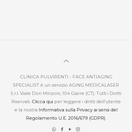
CLINICA PULVIRENTI - FACE ANTIAGING
SPECIALIST è un servizio AGING MEDICALASER
S.r.l. Viale Don Minzoni, 104 Giarre (CT). Tutti i Diritti
Riservati.
Clicca qui
per leggere i diritti dell’utente
e la nostra
Informativa sulla Privacy ai sensi del
Regolamento U.E. 2016/679 (GDPR)
.