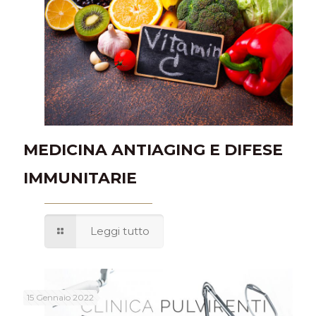
MEDICINA ANTIAGING E DIFESE
IMMUNITARIE
Leggi tutto
15 Gennaio 2022