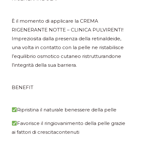
È il momento di applicare la CREMA
RIGENERANTE NOTTE – CLINICA PULVIRENTI!
Impreziosita dalla presenza della retinaldeide,
una volta in contatto con la pelle ne ristabilisce
l’equilibrio osmotico cutaneo ristrutturandone
l’integrità della sua barriera.
BENEFIT
Ripristina il naturale benessere della pelle
Favorisce il ringiovanimento della pelle grazie
ai fattori di crescitacontenuti