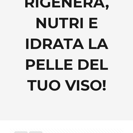
RIGENERA,
NUTRI E
IDRATA LA
PELLE DEL
TUO VISO!