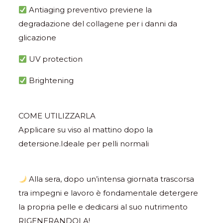
Antiaging preventivo previene la
degradazione del collagene per i danni da
glicazione
UV protection
Brightening
COME UTILIZZARLA
Applicare su viso al mattino dopo la
detersione.Ideale per pelli normali
Alla sera, dopo un’intensa giornata trascorsa
tra impegni e lavoro è fondamentale detergere
la propria pelle e dedicarsi al suo nutrimento
RIGENERANDOLA!