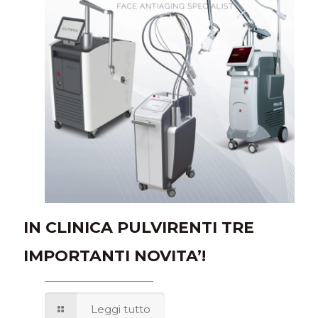
IN CLINICA PULVIRENTI TRE
IMPORTANTI NOVITA’!
Leggi tutto