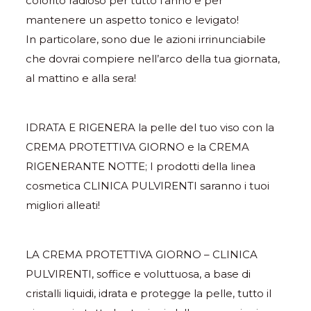
colorito radioso per tutto l’anno e per
mantenere un aspetto tonico e levigato!
In particolare, sono due le azioni irrinunciabile
che dovrai compiere nell’arco della tua giornata,
al mattino e alla sera!
IDRATA E RIGENERA la pelle del tuo viso con la
CREMA PROTETTIVA GIORNO e la CREMA
RIGENERANTE NOTTE; I prodotti della linea
cosmetica CLINICA PULVIRENTI saranno i tuoi
migliori alleati!
LA CREMA PROTETTIVA GIORNO – CLINICA
PULVIRENTI, soffice e voluttuosa, a base di
cristalli liquidi, idrata e protegge la pelle, tutto il