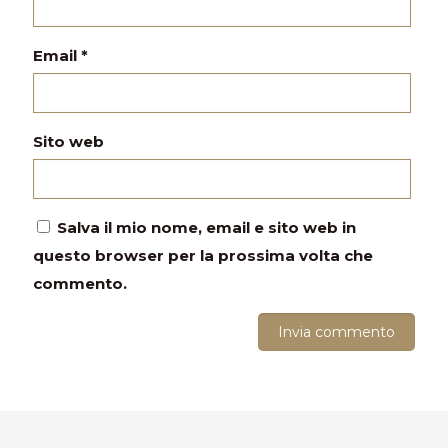
Email
*
Sito web
Salva il mio nome, email e sito web in
questo browser per la prossima volta che
commento.