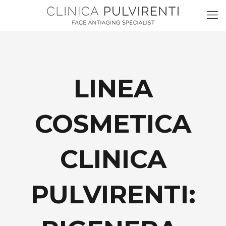
LINEA
COSMETICA
CLINICA
PULVIRENTI: