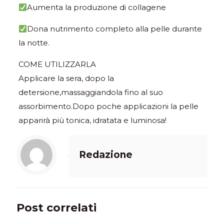
Aumenta la produzione di collagene
Dona nutrimento completo alla pelle durante
la notte.
COME UTILIZZARLA
Applicare la sera, dopo la
detersione,massaggiandola fino al suo
assorbimento.Dopo poche applicazioni la pelle
apparirà più tonica, idratata e luminosa!
Redazione
Post correlati