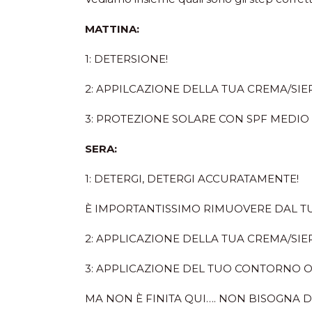
MATTINA:
1: DETERSIONE!
2: APPILCAZIONE DELLA TUA CREMA/SI
3: PROTEZIONE SOLARE CON SPF MEDIO
SERA:
1: DETERGI, DETERGI ACCURATAMENTE!
È IMPORTANTISSIMO RIMUOVERE DAL TUO
2: APPLICAZIONE DELLA TUA CREMA/SI
3: APPLICAZIONE DEL TUO CONTORNO 
MA NON È FINITA QUI…. NON BISOGNA D