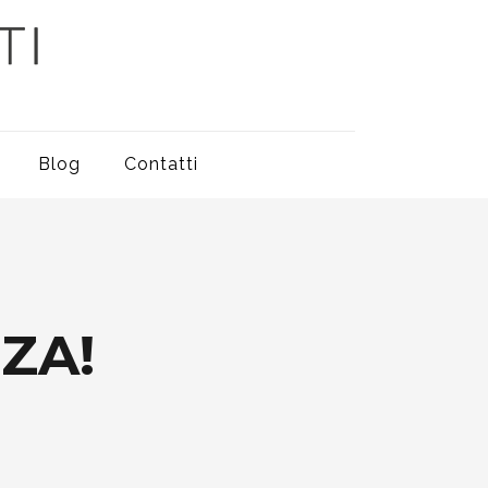
Blog
Contatti
ZA!