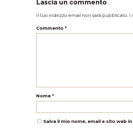
Lascia un commento
Il tuo indirizzo email non sarà pubblicato.
I
Commento
*
Nome
*
Salva il mio nome, email e sito web 