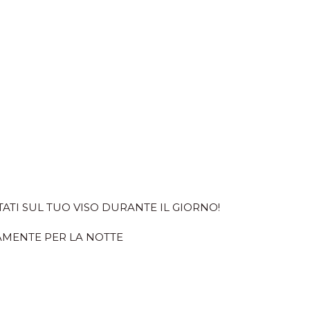
ATI SUL TUO VISO DURANTE IL GIORNO!
AMENTE PER LA NOTTE