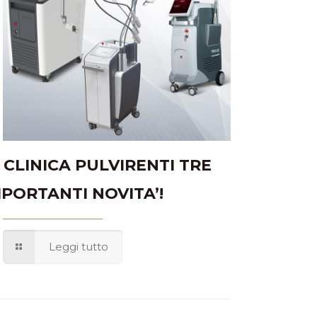
N CLINICA PULVIRENTI TRE
MPORTANTI NOVITA’!
Leggi tutto