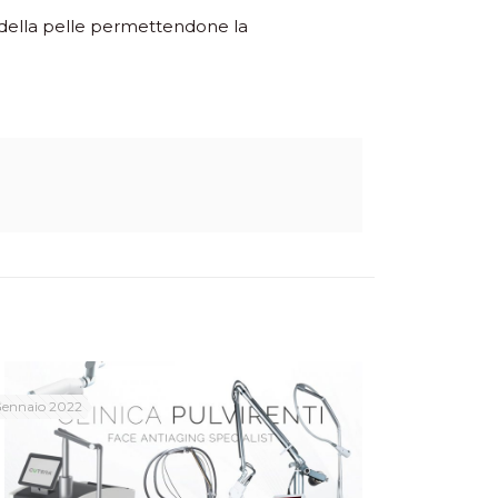
 della pelle permettendone la
Gennaio 2022