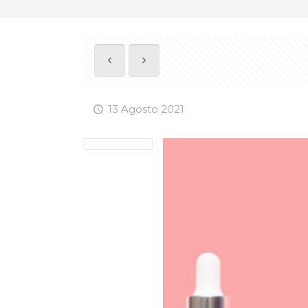
13 Agosto 2021