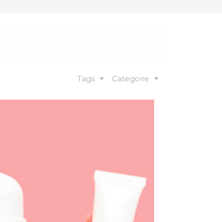
Tags
Categorie