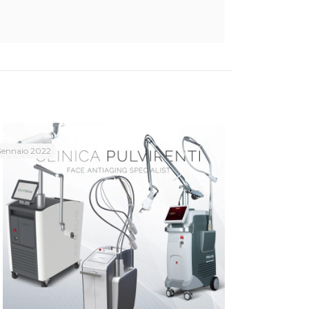
Gennaio 2022