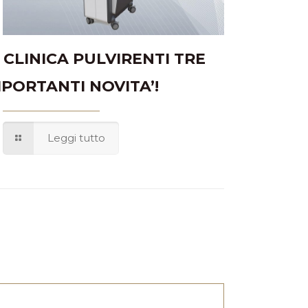
N CLINICA PULVIRENTI TRE
MPORTANTI NOVITA’!
Leggi tutto