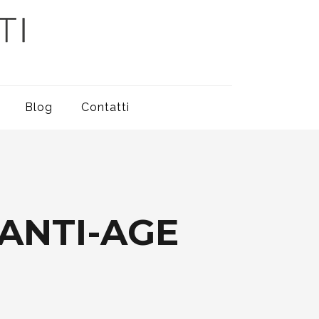
Blog
Contatti
 ANTI-AGE