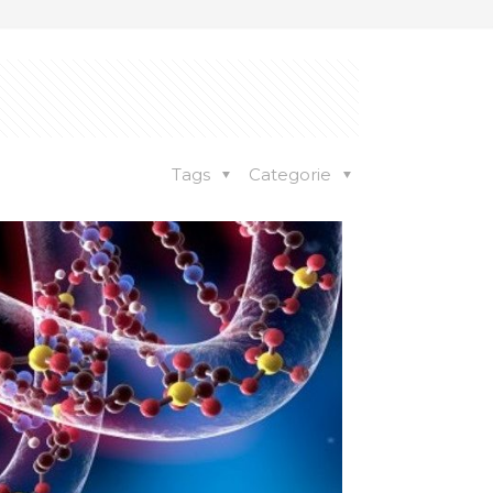
Tags
Categorie