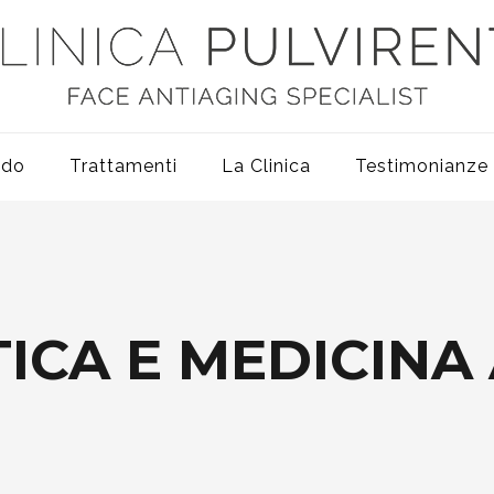
odo
Trattamenti
La Clinica
Testimonianze
ICA E MEDICINA