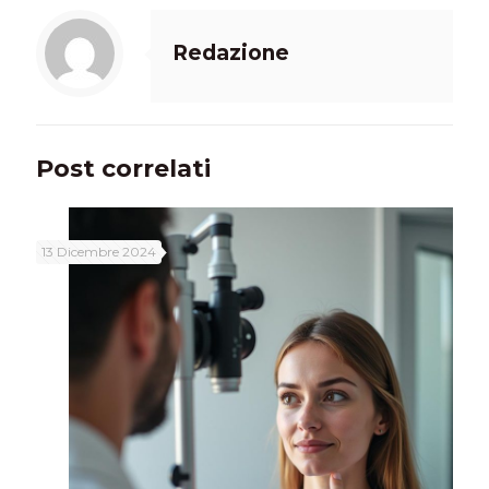
Redazione
Post correlati
13 Dicembre 2024