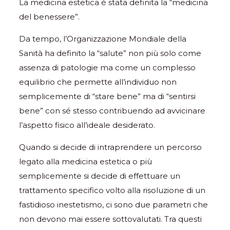
La medicina estetica è stata definita la “medicina
del benessere”.
Da tempo, l’Organizzazione Mondiale della
Sanità ha definito la “salute” non più solo come
assenza di patologie ma come un complesso
equilibrio che permette all’individuo non
semplicemente di “stare bene” ma di “sentirsi
bene” con sé stesso contribuendo ad avvicinare
l’aspetto fisico all’ideale desiderato.
Quando si decide di intraprendere un percorso
legato alla medicina estetica o più
semplicemente si decide di effettuare un
trattamento specifico volto alla risoluzione di un
fastidioso inestetismo, ci sono due parametri che
non devono mai essere sottovalutati. Tra questi