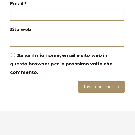
Email
*
Sito web
Salva il mio nome, email e sito web in
questo browser per la prossima volta che
commento.