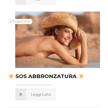
21 Giugno 2021
SOS ABBRONZATURA
Leggi tutto