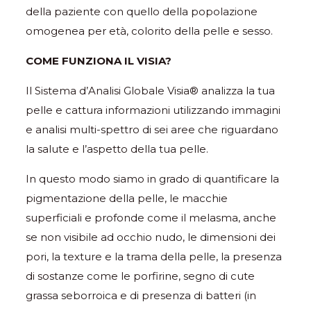
della paziente con quello della popolazione
omogenea per età, colorito della pelle e sesso.
COME FUNZIONA IL VISIA?
Il Sistema d’Analisi Globale Visia® analizza la tua
pelle e cattura informazioni utilizzando immagini
e analisi multi-spettro di sei aree che riguardano
la salute e l’aspetto della tua pelle.
In questo modo siamo in grado di quantificare la
pigmentazione della pelle, le macchie
superficiali e profonde come il melasma, anche
se non visibile ad occhio nudo, le dimensioni dei
pori, la texture e la trama della pelle, la presenza
di sostanze come le porfirine, segno di cute
grassa seborroica e di presenza di batteri (in