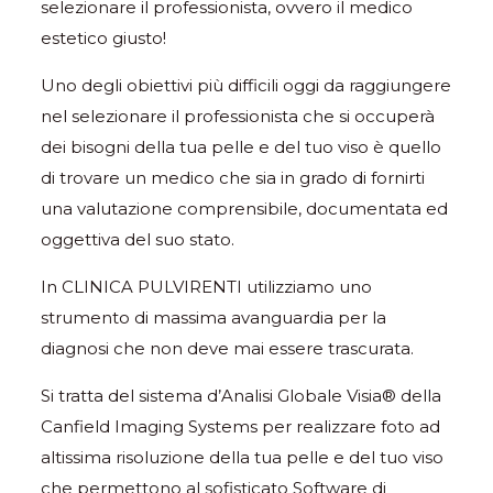
selezionare il professionista, ovvero il medico
estetico giusto!
Uno degli obiettivi più difficili oggi da raggiungere
nel selezionare il professionista che si occuperà
dei bisogni della tua pelle e del tuo viso è quello
di trovare un medico che sia in grado di fornirti
una valutazione comprensibile, documentata ed
oggettiva del suo stato.
In CLINICA PULVIRENTI utilizziamo uno
strumento di massima avanguardia per la
diagnosi che non deve mai essere trascurata.
Si tratta del sistema d’Analisi Globale Visia® della
Canfield Imaging Systems per realizzare foto ad
altissima risoluzione della tua pelle e del tuo viso
che permettono al sofisticato Software di