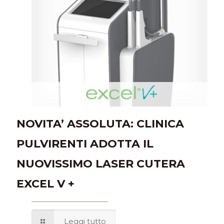
NOVITA’ ASSOLUTA: CLINICA
PULVIRENTI ADOTTA IL
NUOVISSIMO LASER CUTERA
EXCEL V +
Leggi tutto