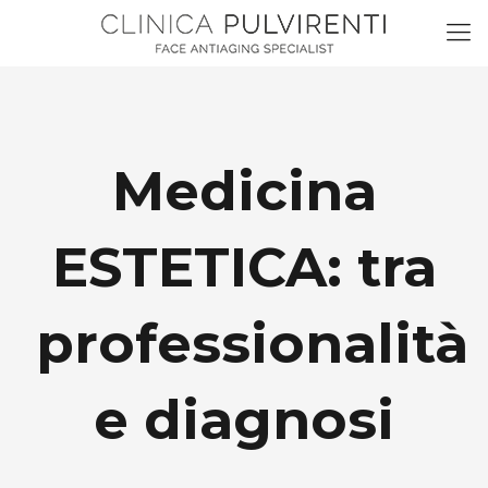
Medicina
ESTETICA: tra
professionalità
e diagnosi