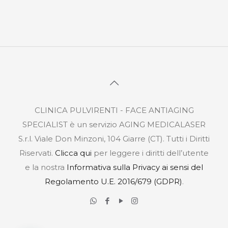
CLINICA PULVIRENTI - FACE ANTIAGING
SPECIALIST è un servizio AGING MEDICALASER
S.r.l. Viale Don Minzoni, 104 Giarre (CT). Tutti i Diritti
Riservati.
Clicca qui
per leggere i diritti dell’utente
e la nostra
Informativa sulla Privacy ai sensi del
Regolamento U.E. 2016/679 (GDPR)
.