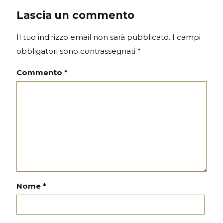
Lascia un commento
Il tuo indirizzo email non sarà pubblicato.
I campi
obbligatori sono contrassegnati
*
Commento
*
Nome
*