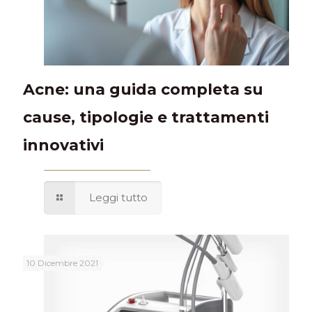
Acne: una guida completa su
cause, tipologie e trattamenti
innovativi
Leggi tutto
10 Dicembre 2021