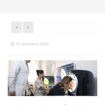
19 Dicembre 2020