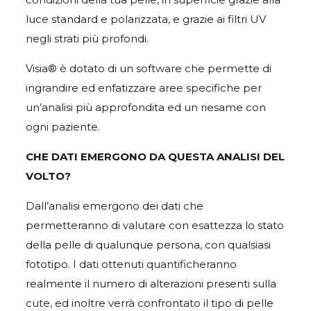
luce standard e polarizzata, e grazie ai filtri UV
negli strati più profondi.
Visia® è dotato di un software che permette di
ingrandire ed enfatizzare aree specifiche per
un’analisi più approfondita ed un riesame con
ogni paziente.
CHE DATI EMERGONO DA QUESTA ANALISI DEL
VOLTO?
Dall’analisi emergono dei dati che
permetteranno di valutare con esattezza lo stato
della pelle di qualunque persona, con qualsiasi
fototipo. I dati ottenuti quantificheranno
realmente il numero di alterazioni presenti sulla
cute, ed inoltre verrà confrontato il tipo di pelle