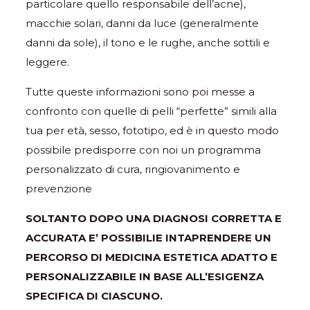
particolare quello responsabile dell’acne),
macchie solari, danni da luce (generalmente
danni da sole), il tono e le rughe, anche sottili e
leggere.
Tutte queste informazioni sono poi messe a
confronto con quelle di pelli “perfette” simili alla
tua per età, sesso, fototipo, ed è in questo modo
possibile predisporre con noi un programma
personalizzato di cura, ringiovanimento e
prevenzione
SOLTANTO DOPO UNA DIAGNOSI CORRETTA E
ACCURATA E’ POSSIBILIE INTAPRENDERE UN
PERCORSO DI MEDICINA ESTETICA ADATTO E
PERSONALIZZABILE IN BASE ALL’ESIGENZA
SPECIFICA DI CIASCUNO.