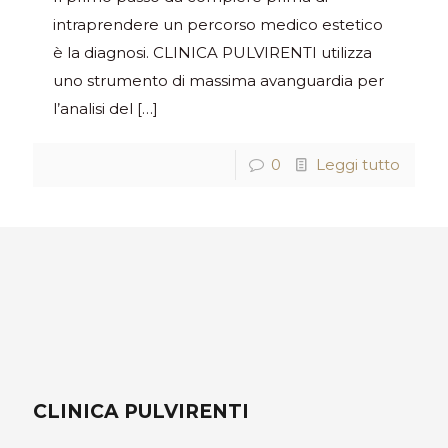
intraprendere un percorso medico estetico
è la diagnosi. CLINICA PULVIRENTI utilizza
uno strumento di massima avanguardia per
l’analisi del
[…]
0
Leggi tutto
CLINICA PULVIRENTI