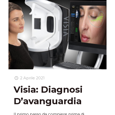
2 Aprile 2021
Visia: Diagnosi
D’avanguardia
Il primo passo da compiere prima di