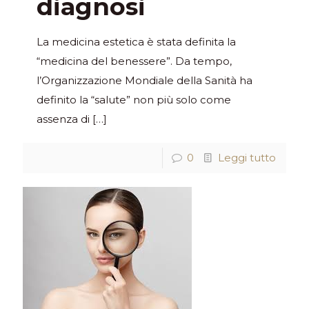
diagnosi
La medicina estetica è stata definita la
“medicina del benessere”. Da tempo,
l’Organizzazione Mondiale della Sanità ha
definito la “salute” non più solo come
assenza di
[…]
0
Leggi tutto