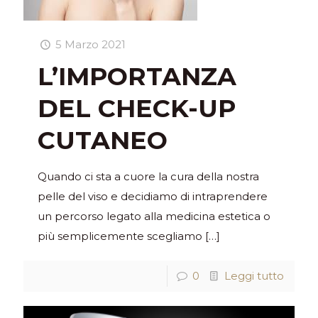
5 Marzo 2021
L’IMPORTANZA
DEL CHECK-UP
CUTANEO
Quando ci sta a cuore la cura della nostra
pelle del viso e decidiamo di intraprendere
un percorso legato alla medicina estetica o
più semplicemente scegliamo
[…]
0
Leggi tutto