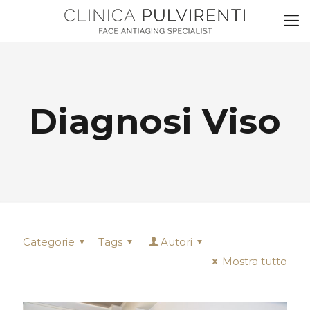
Diagnosi Viso
Categorie
Tags
Autori
Mostra tutto