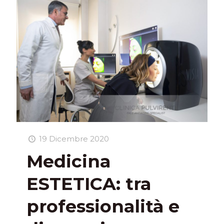
19 Dicembre 2020
Medicina
ESTETICA: tra
professionalità e