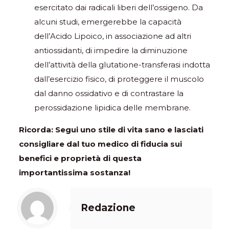
esercitato dai radicali liberi dell’ossigeno. Da
alcuni studi, emergerebbe la capacità
dell’Acido Lipoico, in associazione ad altri
antiossidanti, di impedire la diminuzione
dell’attività della glutatione-transferasi indotta
dall’esercizio fisico, di proteggere il muscolo
dal danno ossidativo e di contrastare la
perossidazione lipidica delle membrane.
Ricorda: Segui uno stile di vita sano e lasciati
consigliare dal tuo medico di fiducia sui
benefici e proprietà di questa
importantissima sostanza!
Redazione