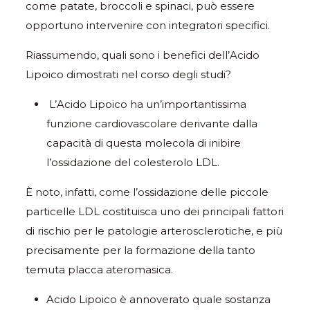
come patate, broccoli e spinaci, può essere
opportuno intervenire con integratori specifici.
Riassumendo, quali sono i benefici dell’Acido
Lipoico dimostrati nel corso degli studi?
L’Acido Lipoico ha un’importantissima
funzione cardiovascolare derivante dalla
capacità di questa molecola di inibire
l’ossidazione del colesterolo LDL.
È noto, infatti, come l’ossidazione delle piccole
particelle LDL costituisca uno dei principali fattori
di rischio per le patologie arterosclerotiche, e più
precisamente per la formazione della tanto
temuta placca ateromasica.
Acido Lipoico è annoverato quale sostanza