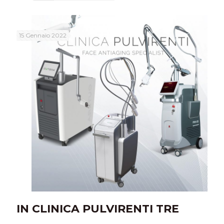
15 Gennaio 2022
IN CLINICA PULVIRENTI TRE