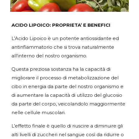
ACIDO LIPOICO: PROPRIETA’ E BENEFICI
L’Acido Lipoico è un potente antiossidante ed
antinfiammatorio che si trova naturalmente
all’interno del nostro organismo.
Questa preziosa sostanza ha la capacità di
migliorare il processo di metabolizzazione del
cibo in energia da parte del nostro organismo e
di aumentare la capacità di utilizzo del glucosio
da parte del corpo, veicolandolo maggiormente
nelle cellule muscolari.
L’effetto finale è quello di riuscire a diminuire gli
alti livelli di zuccheri nel sangue così da ridurre o