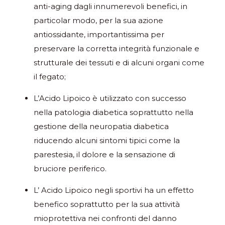
anti-aging dagli innumerevoli benefici, in
particolar modo, per la sua azione
antiossidante, importantissima per
preservare la corretta integrità funzionale e
strutturale dei tessuti e di alcuni organi come
il fegato;
L’Acido Lipoico è utilizzato con successo
nella patologia diabetica soprattutto nella
gestione della neuropatia diabetica
riducendo alcuni sintomi tipici come la
parestesia, il dolore e la sensazione di
bruciore periferico.
L’ Acido Lipoico negli sportivi ha un effetto
benefico soprattutto per la sua attività
mioprotettiva nei confronti del danno