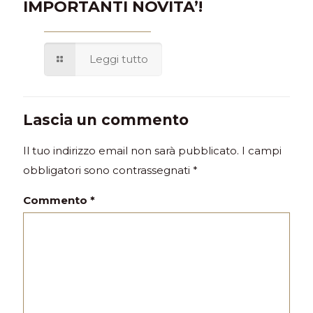
IMPORTANTI NOVITA’!
Leggi tutto
Lascia un commento
Il tuo indirizzo email non sarà pubblicato.
I campi
obbligatori sono contrassegnati
*
Commento
*