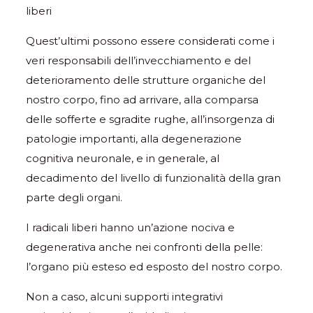
liberi
Quest’ultimi possono essere considerati come i
veri responsabili dell’invecchiamento e del
deterioramento delle strutture organiche del
nostro corpo, fino ad arrivare, alla comparsa
delle sofferte e sgradite rughe, all’insorgenza di
patologie importanti, alla degenerazione
cognitiva neuronale, e in generale, al
decadimento del livello di funzionalità della gran
parte degli organi.
I radicali liberi hanno un’azione nociva e
degenerativa anche nei confronti della pelle:
l’organo più esteso ed esposto del nostro corpo.
Non a caso, alcuni supporti integrativi