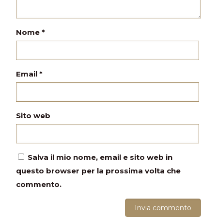
Nome
*
Email
*
Sito web
Salva il mio nome, email e sito web in
questo browser per la prossima volta che
commento.