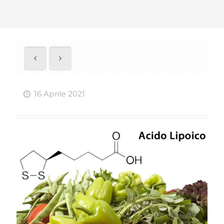
16 Aprile 2021