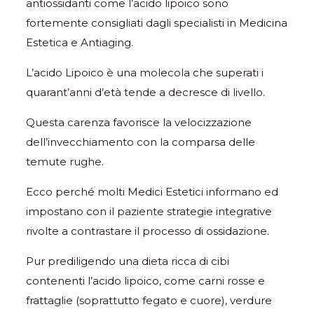
antiossidanti come l’acido lipoico sono
fortemente consigliati dagli specialisti in Medicina
Estetica e Antiaging.
L’acido Lipoico è una molecola che superati i
quarant’anni d’età tende a decresce di livello.
Questa carenza favorisce la velocizzazione
dell’invecchiamento con la comparsa delle
temute rughe.
Ecco perché molti Medici Estetici informano ed
impostano con il paziente strategie integrative
rivolte a contrastare il processo di ossidazione.
Pur prediligendo una dieta ricca di cibi
contenenti l’acido lipoico, come carni rosse e
frattaglie (soprattutto fegato e cuore), verdure