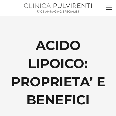
ACIDO
LIPOICO:
PROPRIETA’ E
BENEFICI