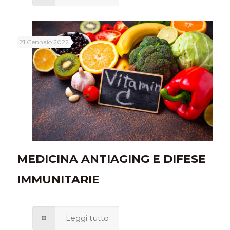
21 Gennaio 2022
MEDICINA ANTIAGING E DIFESE
IMMUNITARIE
Leggi tutto