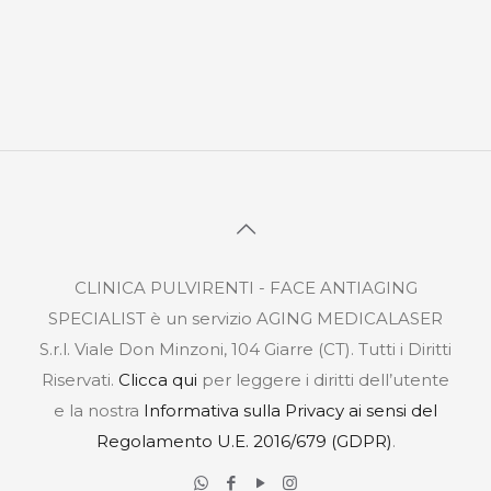
CLINICA PULVIRENTI - FACE ANTIAGING
SPECIALIST è un servizio AGING MEDICALASER
S.r.l. Viale Don Minzoni, 104 Giarre (CT). Tutti i Diritti
Riservati.
Clicca qui
per leggere i diritti dell’utente
e la nostra
Informativa sulla Privacy ai sensi del
Regolamento U.E. 2016/679 (GDPR)
.