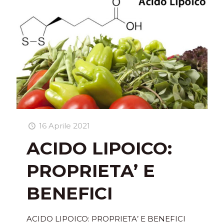
16 Aprile 2021
ACIDO LIPOICO:
PROPRIETA’ E
BENEFICI
ACIDO LIPOICO: PROPRIETA’ E BENEFICI