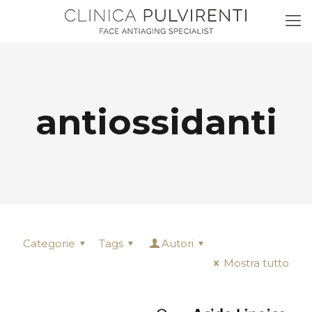
antiossidanti
Categorie
Tags
Autori
Mostra tutto