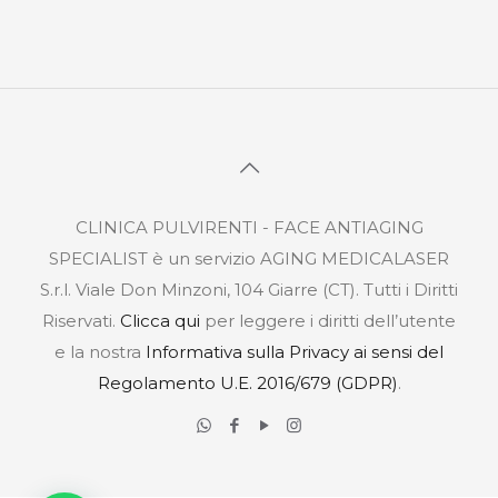
CLINICA PULVIRENTI - FACE ANTIAGING
SPECIALIST è un servizio AGING MEDICALASER
S.r.l. Viale Don Minzoni, 104 Giarre (CT). Tutti i Diritti
Riservati.
Clicca qui
per leggere i diritti dell’utente
e la nostra
Informativa sulla Privacy ai sensi del
Regolamento U.E. 2016/679 (GDPR)
.