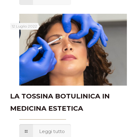
12 Luglio 2022
LA TOSSINA BOTULINICA IN
MEDICINA ESTETICA
Leggi tutto