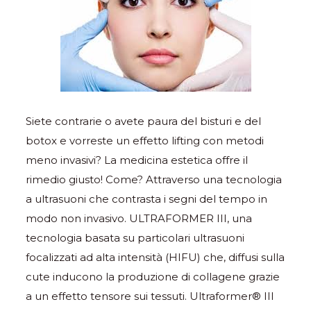
Siete contrarie o avete paura del bisturi e del
botox e vorreste un effetto lifting con metodi
meno invasivi? La medicina estetica offre il
rimedio giusto! Come? Attraverso una tecnologia
a ultrasuoni che contrasta i segni del tempo in
modo non invasivo. ULTRAFORMER III, una
tecnologia basata su particolari ultrasuoni
focalizzati ad alta intensità (HIFU) che, diffusi sulla
cute inducono la produzione di collagene grazie
a un effetto tensore sui tessuti. Ultraformer® III