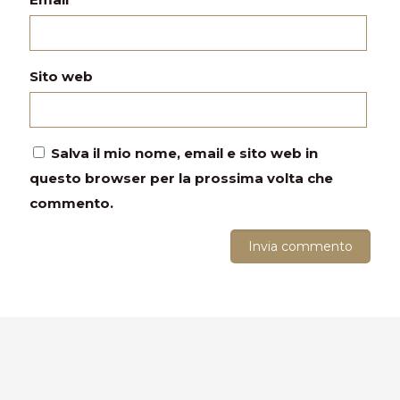
Sito web
Salva il mio nome, email e sito web in
questo browser per la prossima volta che
commento.