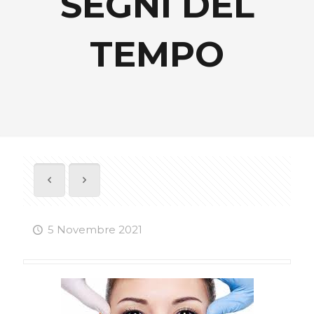
SEGNI DEL
TEMPO
5 Novembre 2021