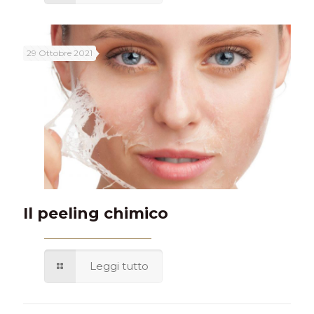
29 Ottobre 2021
Il peeling chimico
Leggi tutto