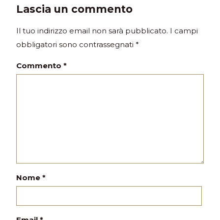
Lascia un commento
Il tuo indirizzo email non sarà pubblicato.
I campi
obbligatori sono contrassegnati
*
Commento
*
Nome
*
Email
*