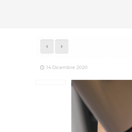
14 Dicembre 2020