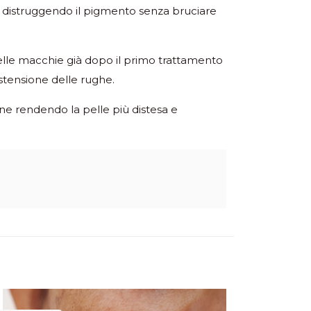
, distruggendo il pigmento senza bruciare
elle macchie già dopo il primo trattamento
stensione delle rughe.
ene rendendo la pelle più distesa e