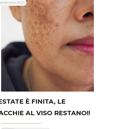
Settembre 2021
ESTATE È FINITA, LE
ACCHIE AL VISO RESTANO!!