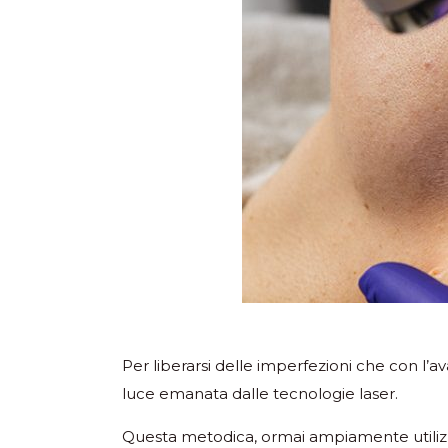
Per liberarsi delle imperfezioni che con l’a
luce emanata dalle tecnologie laser.
Questa metodica, ormai ampiamente utilizzat