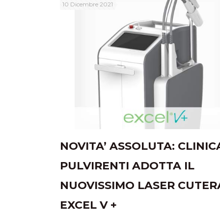
10 Dicembre 2021
NOVITA’ ASSOLUTA: CLINIC
PULVIRENTI ADOTTA IL
NUOVISSIMO LASER CUTER
EXCEL V +