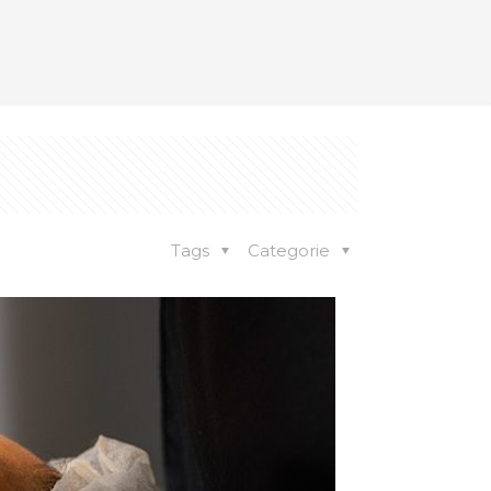
Tags
Categorie