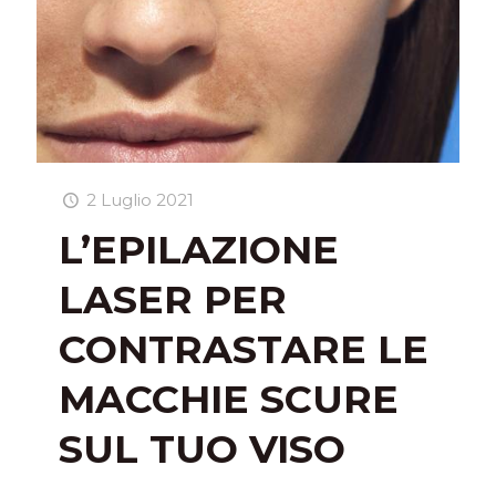
2 Luglio 2021
L’EPILAZIONE
LASER PER
CONTRASTARE LE
MACCHIE SCURE
SUL TUO VISO