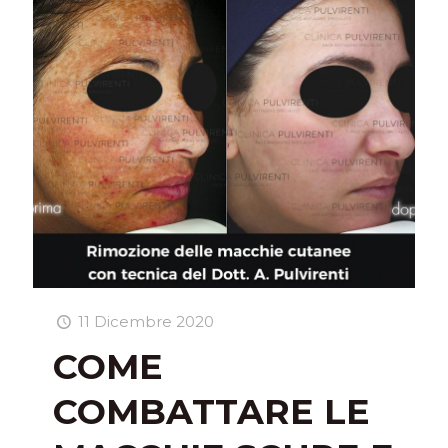
11 Dicembre 2020
COME
COMBATTARE LE