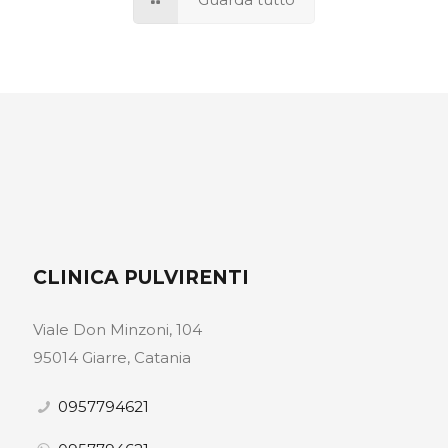
CLINICA PULVIRENTI
Viale Don Minzoni, 104
95014 Giarre, Catania
0957794621