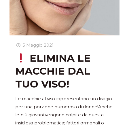
5 Maggio 2021
ELIMINA LE
MACCHIE DAL
TUO VISO!
Le macchie al viso rappresentano un disagio
per una porzione numerosa di donne!Anche
le più giovani vengono colpite da questa
insidiosa problematica; fattori ormonali o