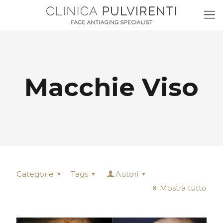
Macchie Viso
Categorie
Tags
Autori
Mostra tutto