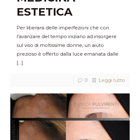
ESTETICA
Per liberarsi delle imperfezioni che con
l’avanzare del tempo iniziano ad insorgere
sul viso di moltissime donne, un aiuto
prezioso è offerto dalla luce emanata dalle
[…]
0
Leggi tutto