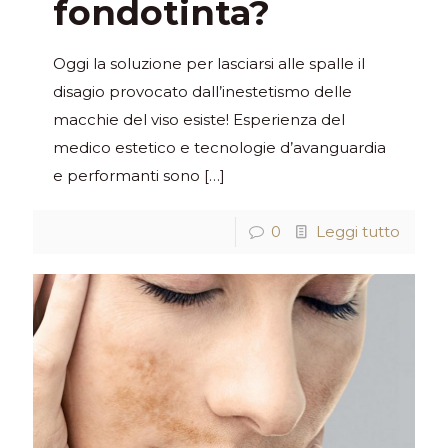
fondotinta?
Oggi la soluzione per lasciarsi alle spalle il
disagio provocato dall’inestetismo delle
macchie del viso esiste! Esperienza del
medico estetico e tecnologie d’avanguardia
e performanti sono
[…]
0
Leggi tutto