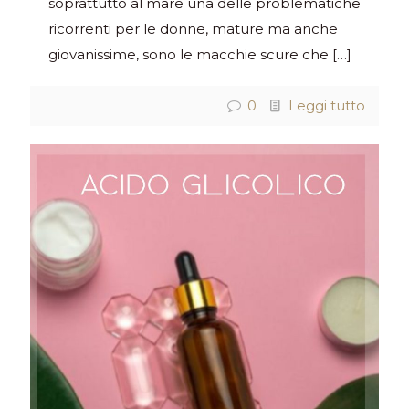
soprattutto al mare una delle problematiche
ricorrenti per le donne, mature ma anche
giovanissime, sono le macchie scure che
[…]
0
Leggi tutto