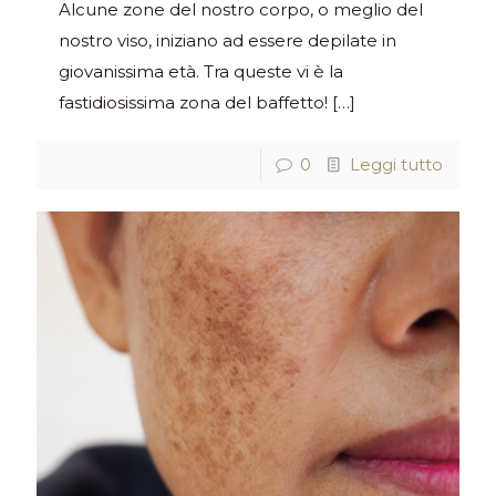
Alcune zone del nostro corpo, o meglio del
nostro viso, iniziano ad essere depilate in
giovanissima età. Tra queste vi è la
fastidiosissima zona del baffetto!
[…]
0
Leggi tutto