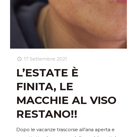
17 Settembre 2021
L’ESTATE È
FINITA, LE
MACCHIE AL VISO
RESTANO!!
Dopo le vacanze trascorse all’aria aperta e