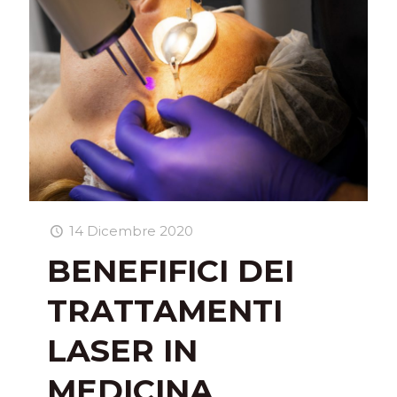
14 Dicembre 2020
BENEFIFICI DEI
TRATTAMENTI
LASER IN
MEDICINA