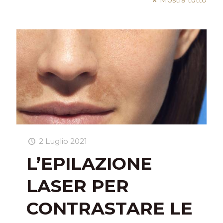
2 Luglio 2021
L’EPILAZIONE
LASER PER
CONTRASTARE LE