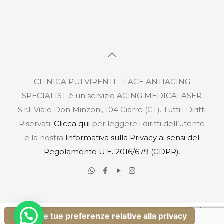
CLINICA PULVIRENTI - FACE ANTIAGING
SPECIALIST è un servizio AGING MEDICALASER
S.r.l. Viale Don Minzoni, 104 Giarre (CT). Tutti i Diritti
Riservati.
Clicca qui
per leggere i diritti dell’utente
e la nostra
Informativa sulla Privacy ai sensi del
Regolamento U.E. 2016/679 (GDPR)
.
Le tue preferenze relative alla privacy