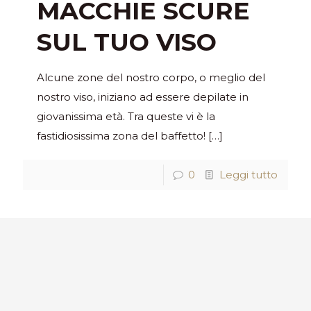
MACCHIE SCURE
SUL TUO VISO
Alcune zone del nostro corpo, o meglio del
nostro viso, iniziano ad essere depilate in
giovanissima età. Tra queste vi è la
fastidiosissima zona del baffetto!
[…]
0
Leggi tutto