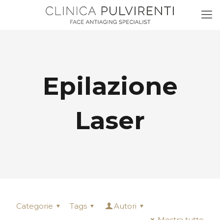
Epilazione
Laser
Categorie
Tags
Autori
Mostra tutto