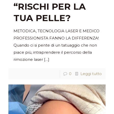
“RISCHI PER LA
TUA PELLE?
METODICA, TECNOLOGIA LASER E MEDICO
PROFESSIONISTA FANNO LA DIFFERENZA!
Quando ci si pente di un tatuaggio che non
piace più, intraprendere il percorso della
rimozione laser
[…]
0
Leggi tutto