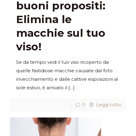
buoni propositi:
Elimina le
macchie sul tuo
viso!
Se da tempo vedi il tuo viso ricoperto da
quelle fastidiose macchie causate dal foto
invecchiamento e dalle cattive esposizioni al
sole estivo, è arrivato il
[…]
0
Leggi tutto