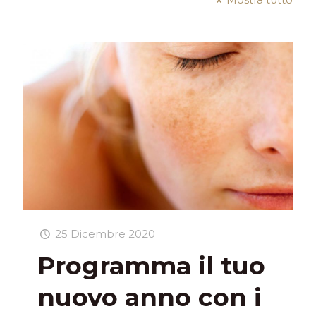
25 Dicembre 2020
Programma il tuo
nuovo anno con i