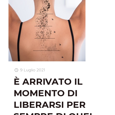
9 Luglio 2021
È ARRIVATO IL
MOMENTO DI
LIBERARSI PER