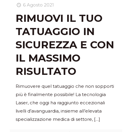
6 Agosto 2021
RIMUOVI IL TUO
TATUAGGIO IN
SICUREZZA E CON
IL MASSIMO
RISULTATO
Rimuovere quel tatuaggio che non sopporti
più è finalmente possibile! La tecnologia
Laser, che oggi ha raggiunto eccezionali
livelli d’avanguardia, insieme all’elevata
specializzazione medica di settore,
[…]