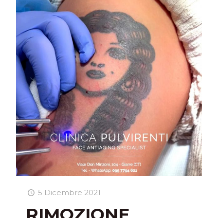
5 Dicembre 2021
RIMOZIONE