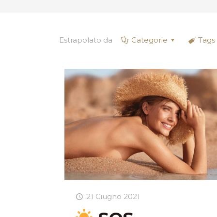
Estrapolato da
Categorie
Tags
21 Giugno 2021