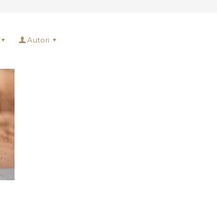
Autori