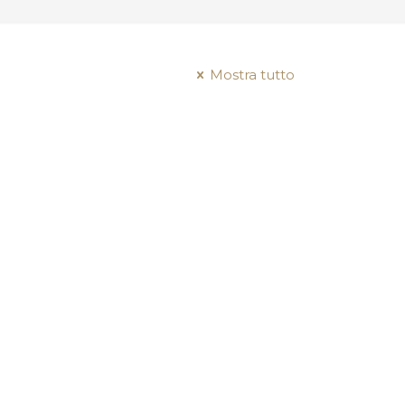
Mostra tutto