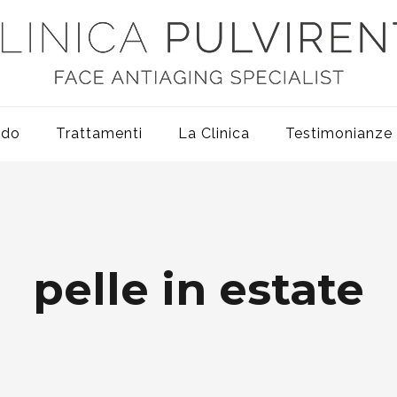
odo
Trattamenti
La Clinica
Testimonianze
pelle in estate