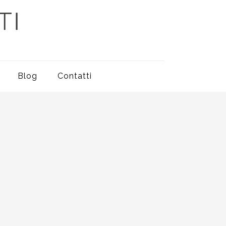
Blog
Contatti