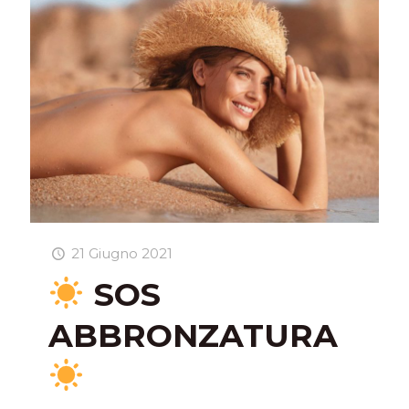
21 Giugno 2021
SOS
ABBRONZATURA