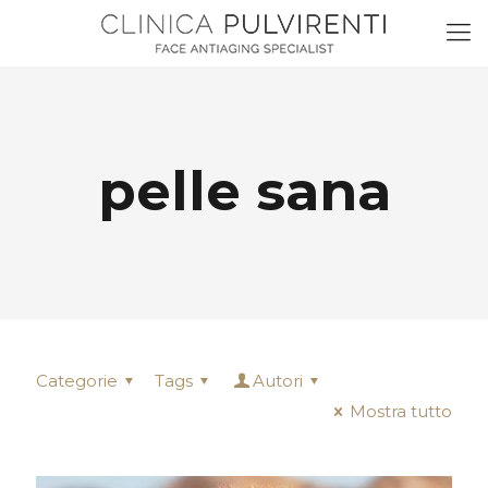
pelle sana
Categorie
Tags
Autori
Mostra tutto