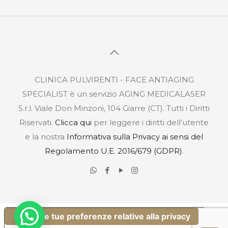
CLINICA PULVIRENTI - FACE ANTIAGING
SPECIALIST è un servizio AGING MEDICALASER
S.r.l. Viale Don Minzoni, 104 Giarre (CT). Tutti i Diritti
Riservati.
Clicca qui
per leggere i diritti dell’utente
e la nostra
Informativa sulla Privacy ai sensi del
Regolamento U.E. 2016/679 (GDPR)
.
Le tue preferenze relative alla privacy