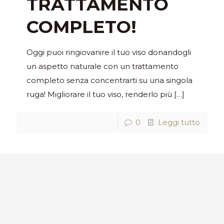
TRATTAMENTO
COMPLETO!
Oggi puoi ringiovanire il tuo viso donandogli
un aspetto naturale con un trattamento
completo senza concentrarti su una singola
ruga! Migliorare il tuo viso, renderlo più
[…]
0
Leggi tutto