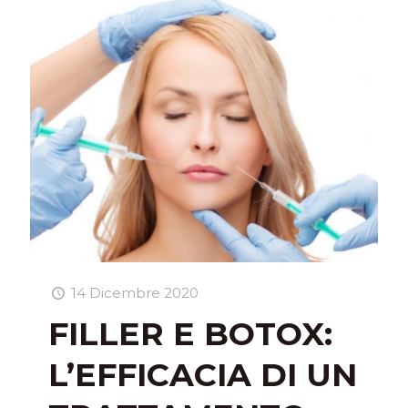
14 Dicembre 2020
FILLER E BOTOX:
L’EFFICACIA DI UN