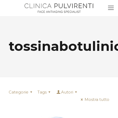
tossinabotulini
Categorie
Tags
Autori
Mostra tutto