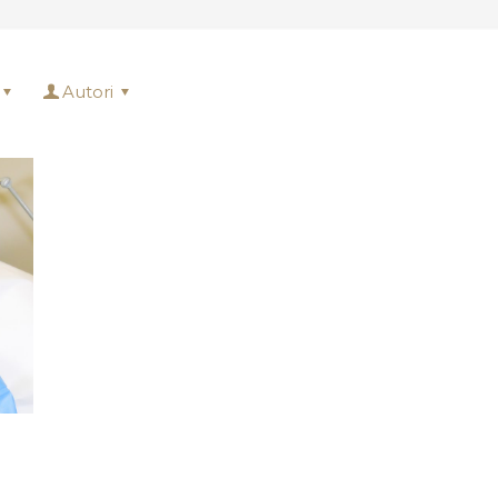
Autori