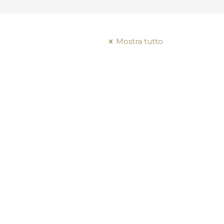
Mostra tutto