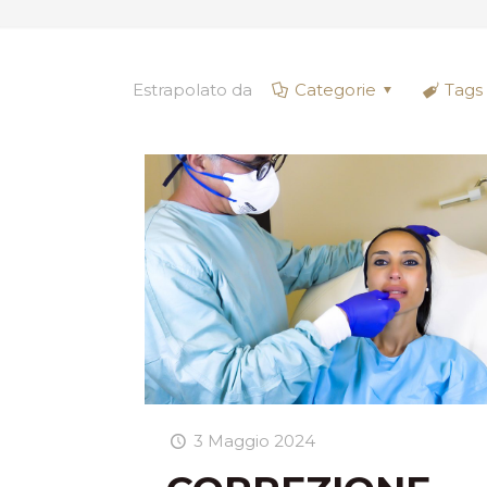
Estrapolato da
Categorie
Tags
3 Maggio 2024