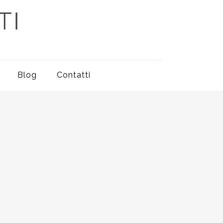
Blog
Contatti