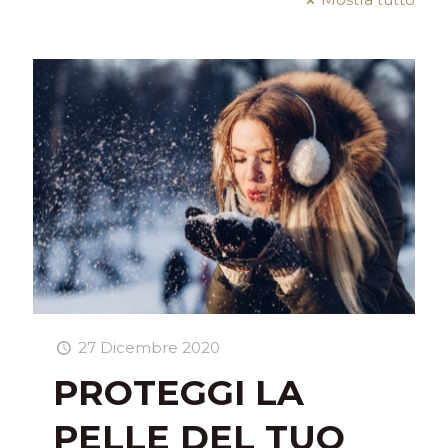
27 Dicembre 2020
PROTEGGI LA
PELLE DEL TUO