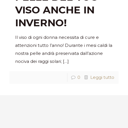
VISO ANCHE IN
INVERNO!
Il viso di ogni donna necessita di cure e
attenzioni tutto l’anno! Durante i mesi caldi la
nostra pelle andrà preservata dall’azione
nociva dei raggi solari;
[…]
0
Leggi tutto