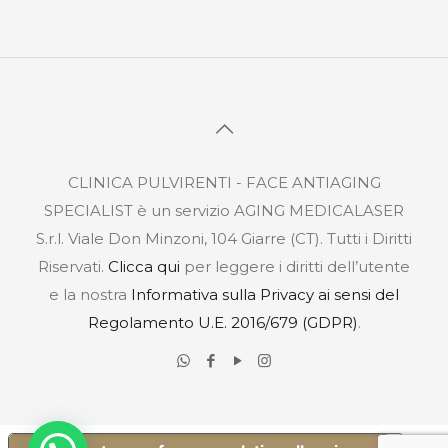
CLINICA PULVIRENTI - FACE ANTIAGING
SPECIALIST è un servizio AGING MEDICALASER
S.r.l. Viale Don Minzoni, 104 Giarre (CT). Tutti i Diritti
Riservati.
Clicca qui
per leggere i diritti dell’utente
e la nostra
Informativa sulla Privacy ai sensi del
Regolamento U.E. 2016/679 (GDPR)
.