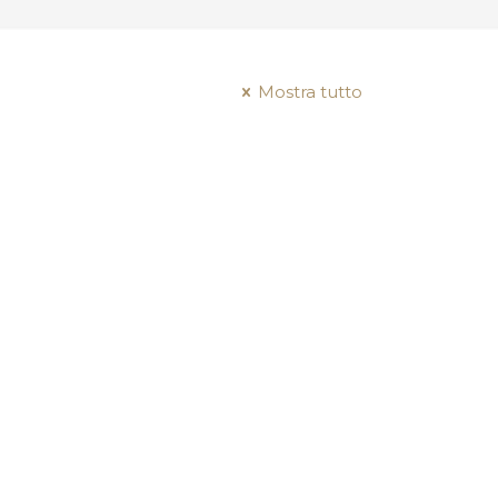
Mostra tutto