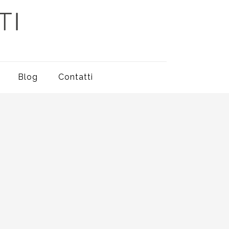
Blog
Contatti