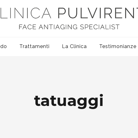
odo
Trattamenti
La Clinica
Testimonianze
tatuaggi