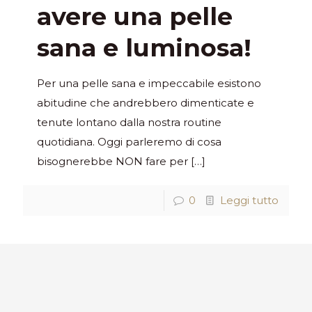
avere una pelle
sana e luminosa!
Per una pelle sana e impeccabile esistono
abitudine che andrebbero dimenticate e
tenute lontano dalla nostra routine
quotidiana. Oggi parleremo di cosa
bisognerebbe NON fare per
[…]
0
Leggi tutto