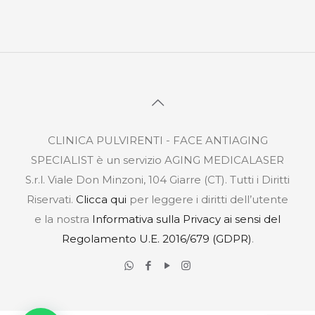
CLINICA PULVIRENTI - FACE ANTIAGING
SPECIALIST è un servizio AGING MEDICALASER
S.r.l. Viale Don Minzoni, 104 Giarre (CT). Tutti i Diritti
Riservati.
Clicca qui
per leggere i diritti dell’utente
e la nostra
Informativa sulla Privacy ai sensi del
Regolamento U.E. 2016/679 (GDPR)
.