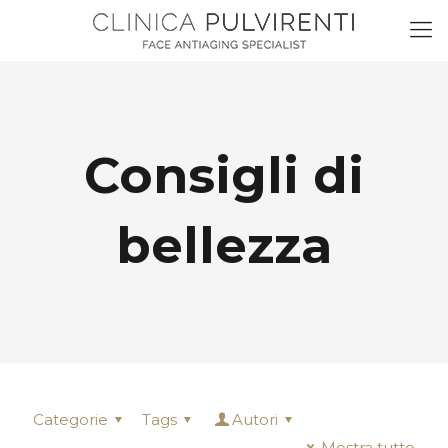
Consigli di
bellezza
Categorie
Tags
Autori
Mostra tutto