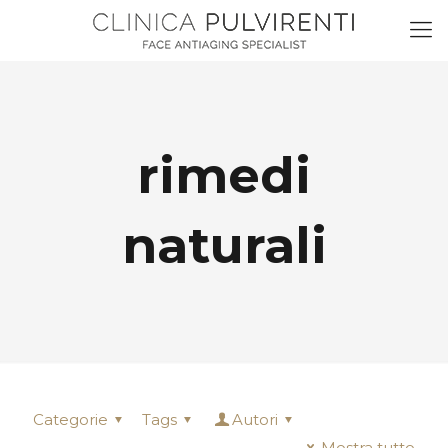
rimedi
naturali
Categorie
Tags
Autori
Mostra tutto