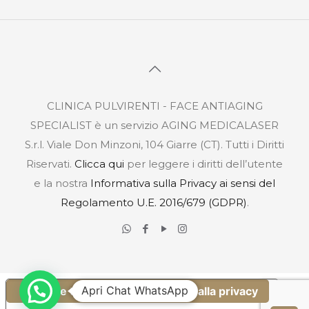
CLINICA PULVIRENTI - FACE ANTIAGING
SPECIALIST è un servizio AGING MEDICALASER
S.r.l. Viale Don Minzoni, 104 Giarre (CT). Tutti i Diritti
Riservati.
Clicca qui
per leggere i diritti dell’utente
e la nostra
Informativa sulla Privacy ai sensi del
Regolamento U.E. 2016/679 (GDPR)
.
Apri Chat WhatsApp
Le tue preferenze relative alla privacy