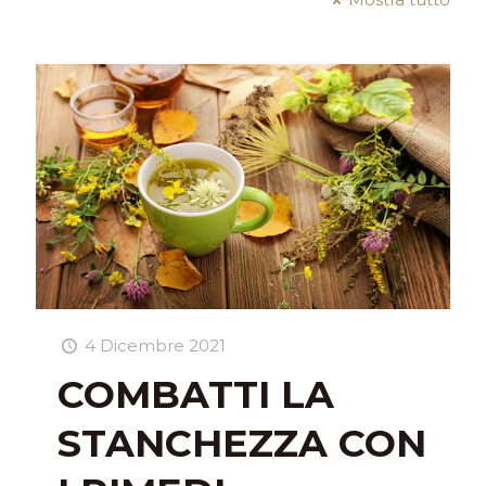
4 Dicembre 2021
COMBATTI LA
STANCHEZZA CON