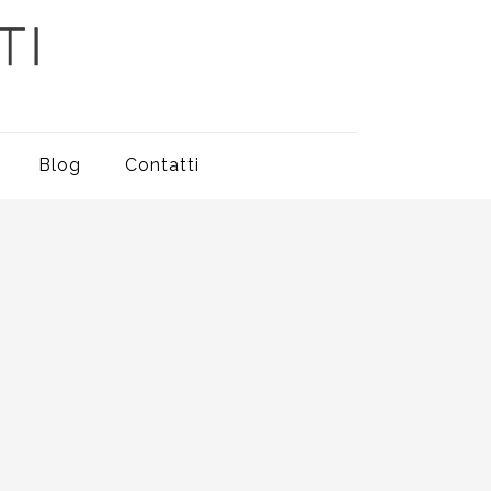
Blog
Contatti