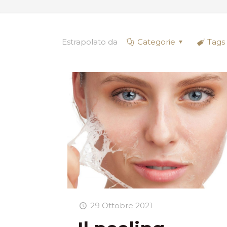
Estrapolato da
Categorie
Tags
29 Ottobre 2021