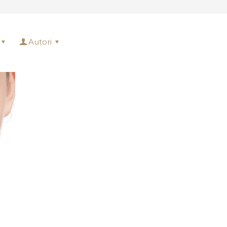
Autori